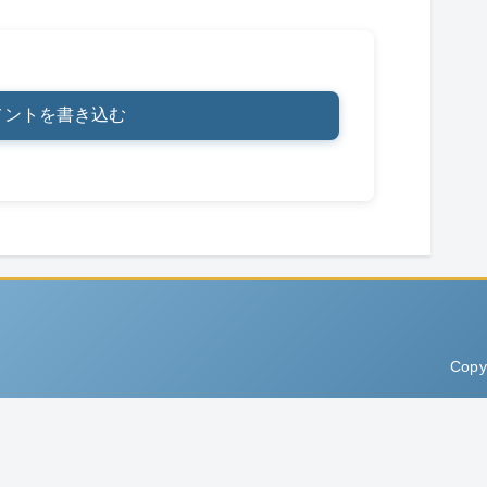
メントを書き込む
Copy