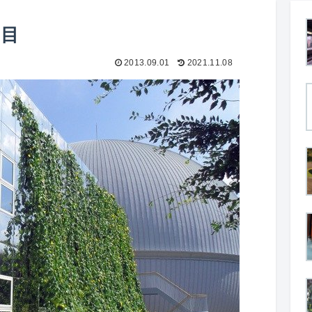
日目
2013.09.01
2021.11.08