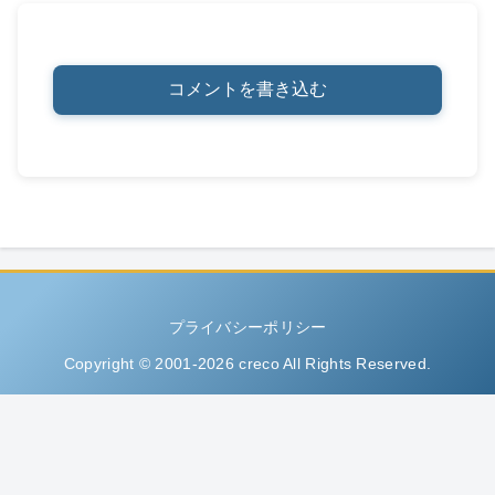
コメントを書き込む
プライバシーポリシー
Copyright © 2001-2026 creco All Rights Reserved.