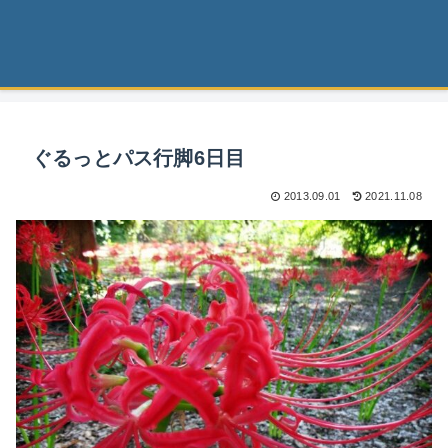
ぐるっとパス行脚6日目
2013.09.01
2021.11.08