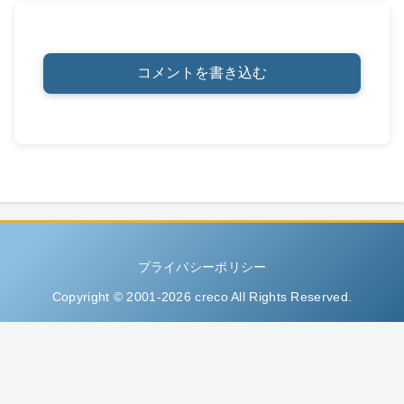
コメントを書き込む
プライバシーポリシー
Copyright © 2001-2026 creco All Rights Reserved.