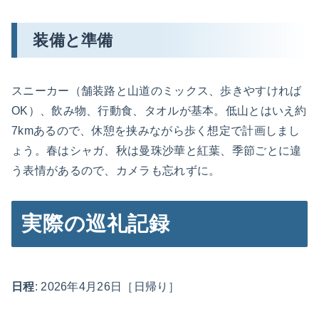
装備と準備
スニーカー（舗装路と山道のミックス、歩きやすければ
OK）、飲み物、行動食、タオルが基本。低山とはいえ約
7kmあるので、休憩を挟みながら歩く想定で計画しまし
ょう。春はシャガ、秋は曼珠沙華と紅葉、季節ごとに違
う表情があるので、カメラも忘れずに。
実際の巡礼記録
日程
: 2026年4月26日［日帰り］