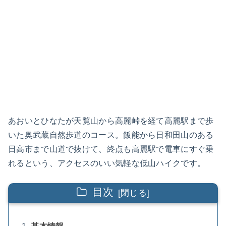
あおいとひなたが天覧山から高麗峠を経て高麗駅まで歩
いた奥武蔵自然歩道のコース。飯能から日和田山のある
日高市まで山道で抜けて、終点も高麗駅で電車にすぐ乗
れるという、アクセスのいい気軽な低山ハイクです。
目次