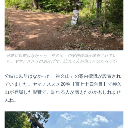
分岐に以前はなかった「神久山」の案内標識が設置されてい
た。ヤマノススメのおかげで、訪れる人が増えたのだろうか
分岐に以前はなかった「神久山」の案内標識が設置され
ていました。ヤマノススメ20巻【百七十四合目】で神久
山が登場した影響で、訪れる人が増えたのかもしれませ
んね。