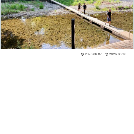
2026.06.07
2026.06.20