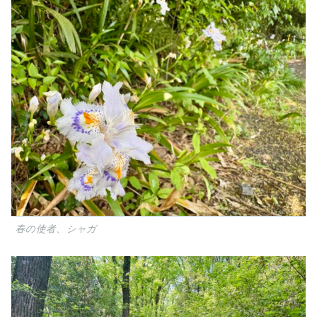
春の使者、シャガ