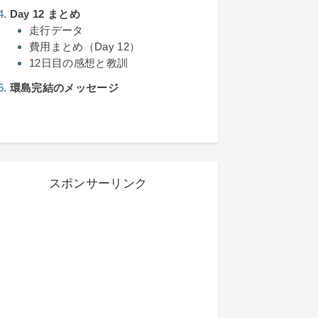
Day 12 まとめ
走行データ
費用まとめ（Day 12）
12日目の感想と教訓
環島完結のメッセージ
スポンサーリンク