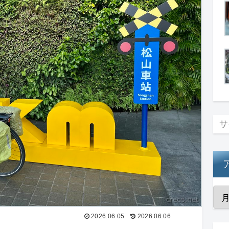
2026.06.05
2026.06.06