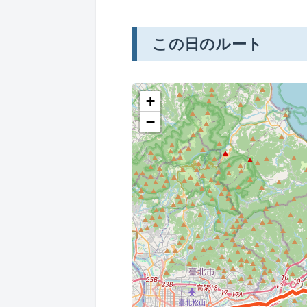
この日のルート