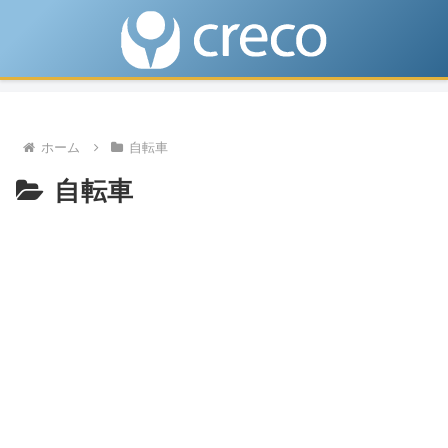
ホーム
自転車
自転車