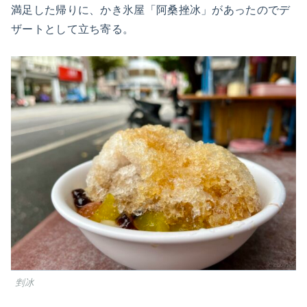
満足した帰りに、かき氷屋「阿桑挫冰」があったのでデ
ザートとして立ち寄る。
剉冰