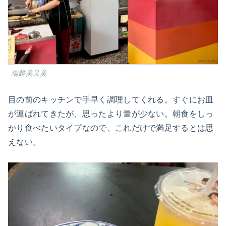
瑞麟美又美
目の前のキッチンで手早く調理してくれる。すぐにお皿
が運ばれてきたが、思ったより量が少ない。朝食をしっ
かり食べたいタイプなので、これだけで満足するとは思
えない。