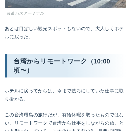
台東バスターミナル
あとは目ぼしい観光スポットもないので、大人しくホテ
ルに戻った。
台湾からリモートワーク（10:00
頃〜）
ホテルに戻ってからは、今まで蔑ろにしていた仕事に取
り掛かる。
この台湾環島の旅行だが、有給休暇を取ったものではな
い。リモートワークで台湾から仕事をしながらの旅、と