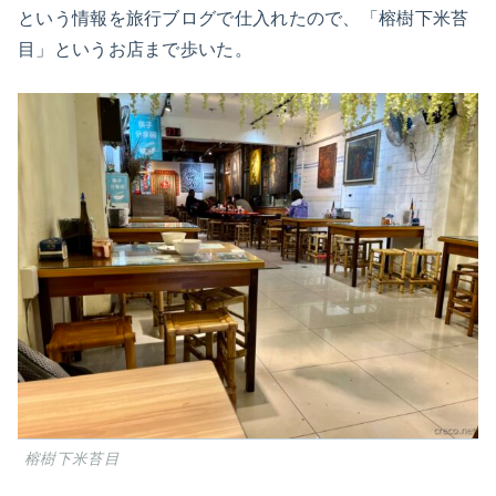
という情報を旅行ブログで仕入れたので、「榕樹下米苔
目」というお店まで歩いた。
榕樹下米苔目