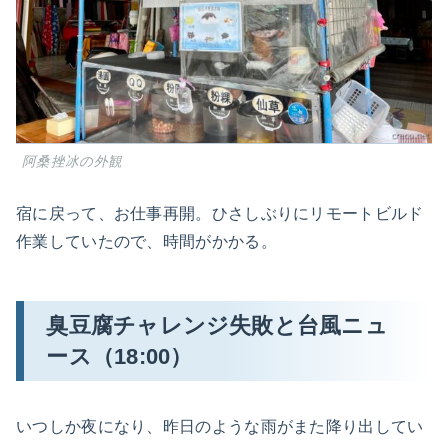
阿桑挫冰の外観
宿に戻って、お仕事再開。ひさしぶりにリモートビルド
作業していたので、時間がかかる。
臭豆腐チャレンジ失敗と台風ニュ
ース（18:00）
いつしか夜になり、昨日のような雨がまた降り出してい