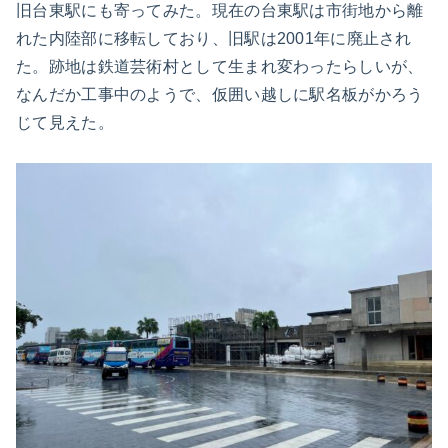
旧台東駅にも寄ってみた。現在の台東駅は市街地から離
れた内陸部に移転しており、旧駅は2001年に廃止され
た。跡地は鉄道芸術村として生まれ変わったらしいが、
なんだか工事中のようで、仮囲い越しに駅名板がかろう
じて見えた。