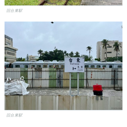
旧台東駅
旧台東駅