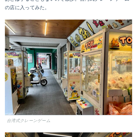
の店に入ってみた。
台湾式クレーンゲーム