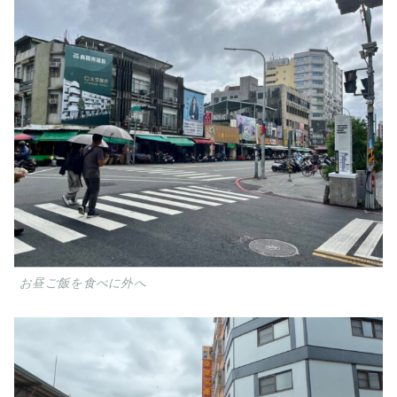
お昼ご飯を食べに外へ