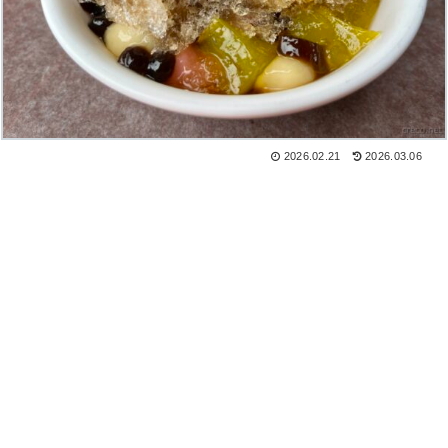
2026.02.21
2026.03.06