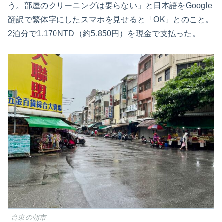
う。部屋のクリーニングは要らない」と日本語をGoogle
翻訳で繁体字にしたスマホを見せると「OK」とのこと。
2泊分で1,170NTD（約5,850円）を現金で支払った。
台東の朝市