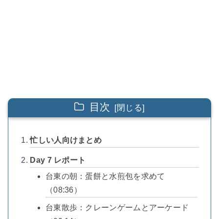
目次
忙しい人向けまとめ
Day 7 レポート
台東の朝：蛋餅と水煎包を求めて
（08:36）
台東散歩：クレーンゲームとアーケード