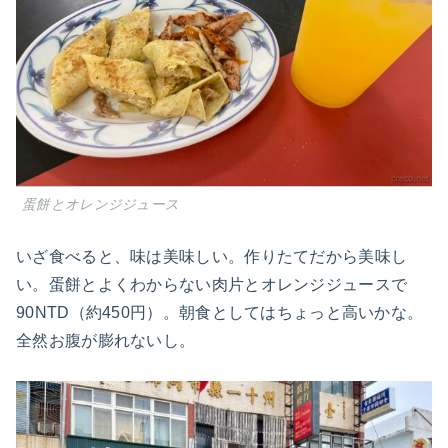
蛋餅とオレンジジュース
いざ食べると、味は美味しい。作りたてだから美味し
い。蛋餅とよくわからない肉片とオレンジジュースで
90NTD（約450円）。朝食としてはちょっと高いかな。
全然お腹が膨れないし。