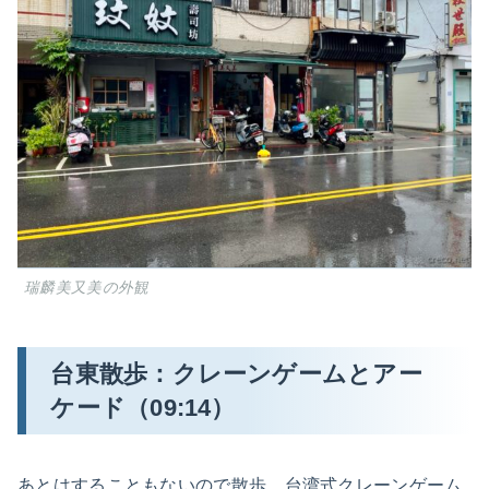
瑞麟美又美の外観
台東散歩：クレーンゲームとアー
ケード（09:14）
あとはすることもないので散歩。台湾式クレーンゲーム