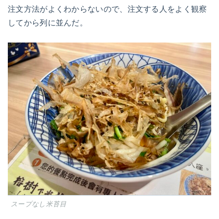
注文方法がよくわからないので、注文する人をよく観察
してから列に並んだ。
スープなし米苔目