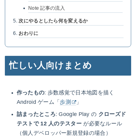
Note 記事の流入
次にやるとしたら何を変えるか
おわりに
忙しい人向けまとめ
作ったもの
: 歩数感覚で日本地図を描く
Android ゲーム「
歩測
」
詰まったところ
: Google Play の
クローズド
テストで 12 人のテスター
が必要なルール
（個人デベロッパー新規登録の場合）