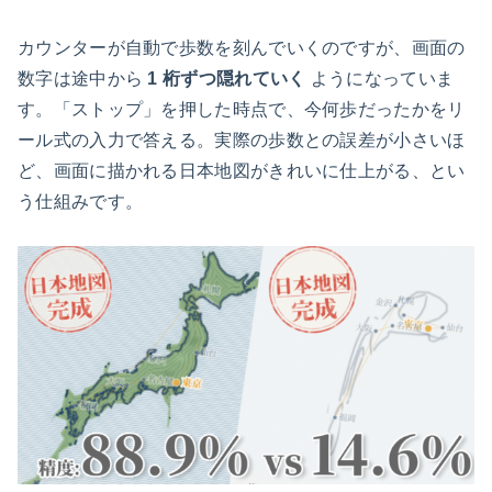
カウンターが自動で歩数を刻んでいくのですが、画面の
数字は途中から
1 桁ずつ隠れていく
ようになっていま
す。「ストップ」を押した時点で、今何歩だったかをリ
ール式の入力で答える。実際の歩数との誤差が小さいほ
ど、画面に描かれる日本地図がきれいに仕上がる、とい
う仕組みです。