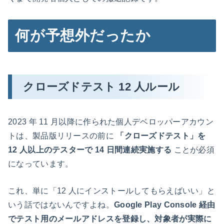
何が予想外だったか
クローズドテスト 12 人ルール
2023 年 11 月以降に作られた個人デベロッパーアカウン
トは、製品版リリースの前に
「クローズドテスト」を
12 人以上のテスターで 14 日間連続実施する
ことが必須
になっています。
これ、単に「12 人にインストールしてもらえばいい」と
いう話ではないんですよね。
Google Play Console 経由
でテスト用のメールアドレスを登録し、対象者が実際に