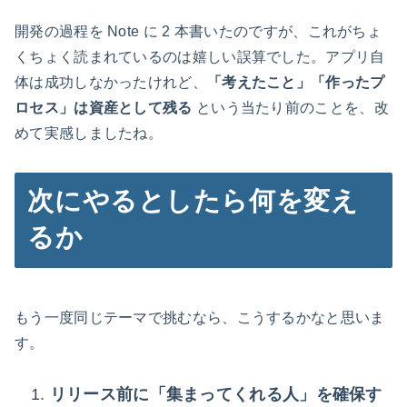
開発の過程を Note に 2 本書いたのですが、これがちょ
くちょく読まれているのは嬉しい誤算でした。アプリ自
体は成功しなかったけれど、
「考えたこと」「作ったプ
ロセス」は資産として残る
という当たり前のことを、改
めて実感しましたね。
次にやるとしたら何を変え
るか
もう一度同じテーマで挑むなら、こうするかなと思いま
す。
リリース前に「集まってくれる人」を確保す