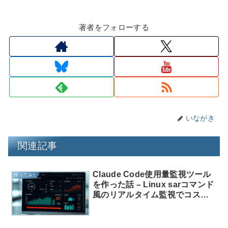
著者をフォローする
いながき
関連記事
Claude Code使用量監視ツール
作ってみた
を作った話 – Linux sarコマンド
風のリアルタイム監視でコスト
超過を防ぐ