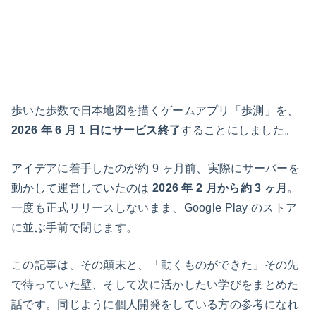
歩いた歩数で日本地図を描くゲームアプリ「歩測」を、
2026 年 6 月 1 日にサービス終了
することにしました。
アイデアに着手したのが約 9 ヶ月前、実際にサーバーを
動かして運営していたのは
2026 年 2 月から約 3 ヶ月
。
一度も正式リリースしないまま、Google Play のストア
に並ぶ手前で閉じます。
この記事は、その顛末と、「動くものができた」その先
で待っていた壁、そして次に活かしたい学びをまとめた
話です。同じように個人開発をしている方の参考になれ