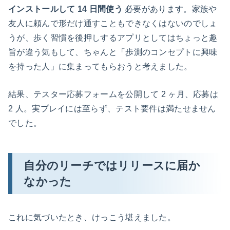
インストールして 14 日間使う
必要があります。家族や
友人に頼んで形だけ通すこともできなくはないのでしょ
うが、歩く習慣を後押しするアプリとしてはちょっと趣
旨が違う気もして、ちゃんと「歩測のコンセプトに興味
を持った人」に集まってもらおうと考えました。
結果、テスター応募フォームを公開して 2 ヶ月、応募は
2 人。実プレイには至らず、テスト要件は満たせません
でした。
自分のリーチではリリースに届か
なかった
これに気づいたとき、けっこう堪えました。