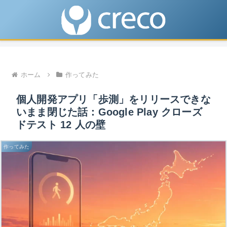
ホーム
作ってみた
個人開発アプリ「歩測」をリリースできな
いまま閉じた話：Google Play クローズ
ドテスト 12 人の壁
作ってみた