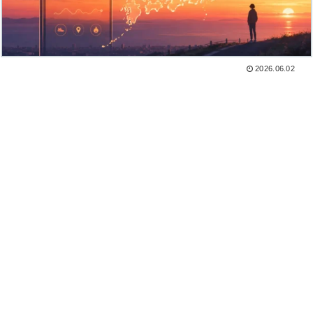
2026.06.02