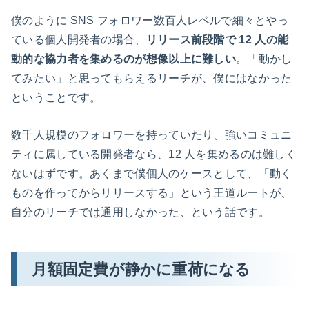
僕のように SNS フォロワー数百人レベルで細々とやっ
ている個人開発者の場合、
リリース前段階で 12 人の能
動的な協力者を集めるのが想像以上に難しい
。「動かし
てみたい」と思ってもらえるリーチが、僕にはなかった
ということです。
数千人規模のフォロワーを持っていたり、強いコミュニ
ティに属している開発者なら、12 人を集めるのは難しく
ないはずです。あくまで僕個人のケースとして、「動く
ものを作ってからリリースする」という王道ルートが、
自分のリーチでは通用しなかった、という話です。
月額固定費が静かに重荷になる