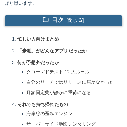
ばと思います。
目次
忙しい人向けまとめ
「歩測」がどんなアプリだったか
何が予想外だったか
クローズドテスト 12 人ルール
自分のリーチではリリースに届かなかった
月額固定費が静かに重荷になる
それでも持ち帰れたもの
海岸線の歪みエンジン
サーバーサイド地図レンダリング