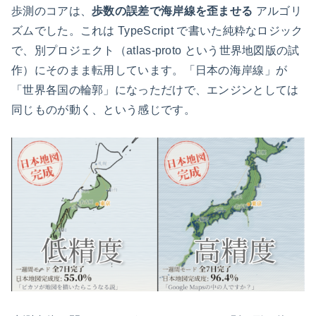
歩測のコアは、
歩数の誤差で海岸線を歪ませる
アルゴリ
ズムでした。これは TypeScript で書いた純粋なロジック
で、別プロジェクト（atlas-proto という世界地図版の試
作）にそのまま転用しています。「日本の海岸線」が
「世界各国の輪郭」になっただけで、エンジンとしては
同じものが動く、という感じです。