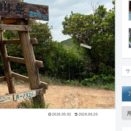
2026.05.02
2026.06.20