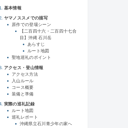
基本情報
ヤマノススメでの描写
原作での登場シーン
【二百四十六・二百四十七合
目】沖縄 石川岳
あらすじ
ルート地図
聖地巡礼のポイント
アクセス・登山情報
アクセス方法
入山ルール
コース概要
装備と準備
実際の巡礼記録
ルート地図
巡礼レポート
沖縄県立石川青少年の家へ