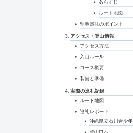
あらすじ
ルート地図
聖地巡礼のポイント
アクセス・登山情報
アクセス方法
入山ルール
コース概要
装備と準備
実際の巡礼記録
ルート地図
巡礼レポート
沖縄県立石川青少年
登山口へ