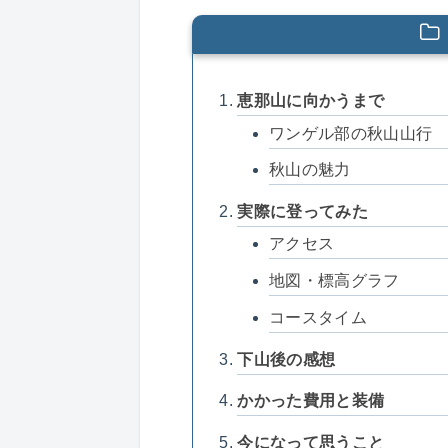
恵那山に向かうまで
ワンゲル部の秋山山行
秋山の魅力
実際に登ってみた
アクセス
地図・標高グラフ
コースタイム
下山後の感想
かかった費用と装備
今になって思うこと