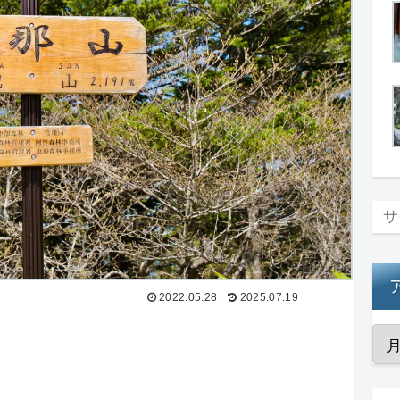
2022.05.28
2025.07.19