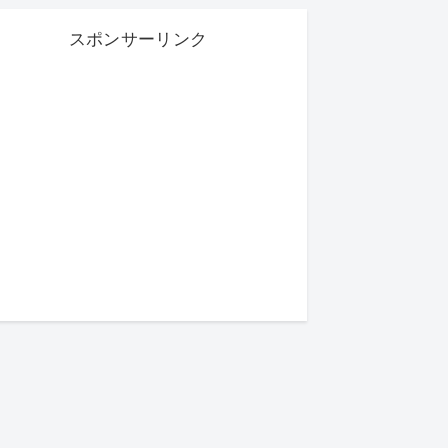
スポンサーリンク