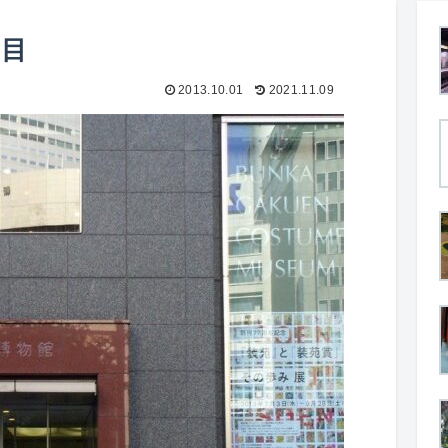
日目
2013.10.01
2021.11.09