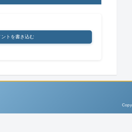
メントを書き込む
Copy