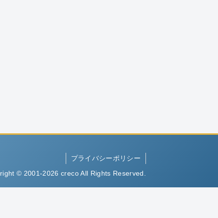
プライバシーポリシー
right © 2001-2026 creco All Rights Reserved.