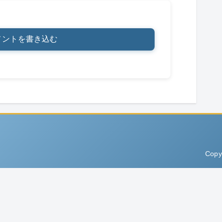
メントを書き込む
Copy