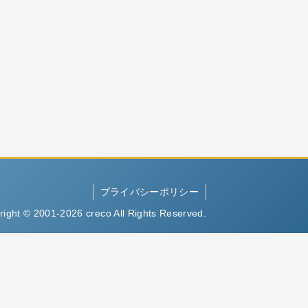
プライバシーポリシー
right © 2001-2026 creco All Rights Reserved.