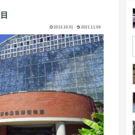
日目
2013.10.01
2021.11.09