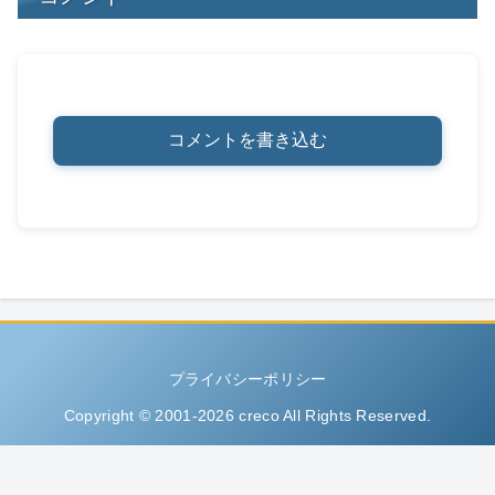
コメントを書き込む
プライバシーポリシー
Copyright © 2001-2026 creco All Rights Reserved.