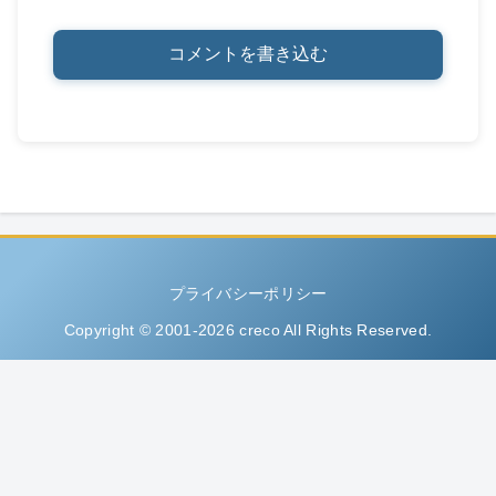
コメントを書き込む
プライバシーポリシー
Copyright © 2001-2026 creco All Rights Reserved.