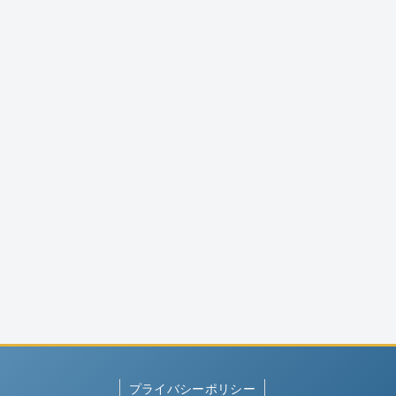
プライバシーポリシー