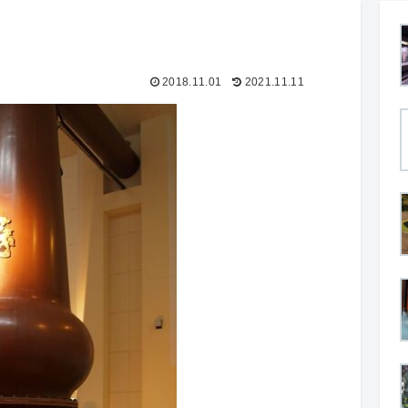
2018.11.01
2021.11.11