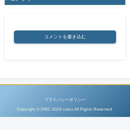
コメントを書き込む
プライバシーポリシー
Copyright © 2001-2026 creco All Rights Reserved.