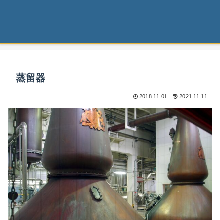
蒸留器
2018.11.01
2021.11.11