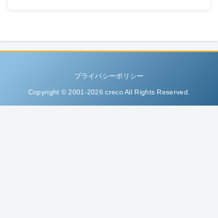
プライバシーポリシー
Copyright © 2001-2026 creco All Rights Reserved.