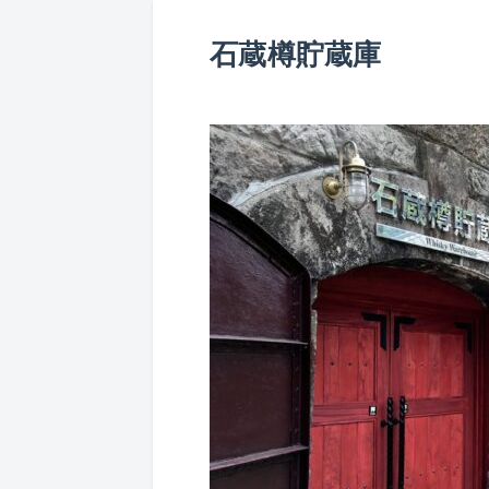
石蔵樽貯蔵庫