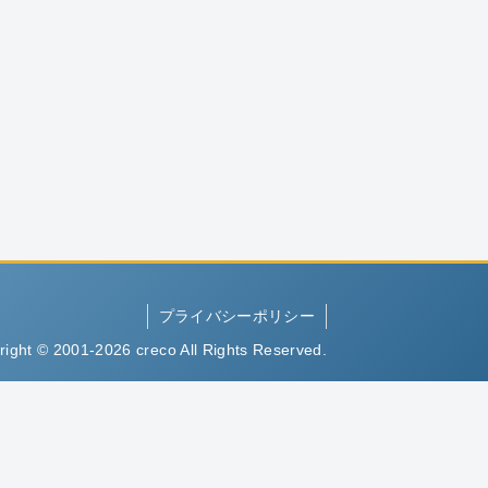
プライバシーポリシー
right © 2001-2026 creco All Rights Reserved.