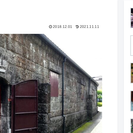
2018.12.01
2021.11.11