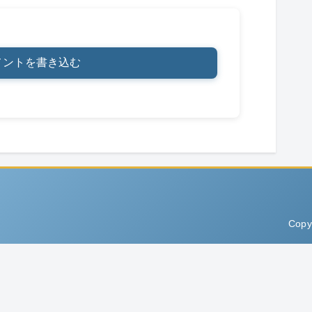
メントを書き込む
Copy