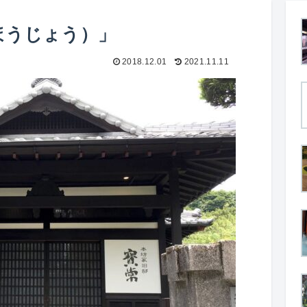
ほうじょう）」
2018.12.01
2021.11.11