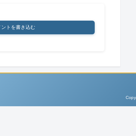
メントを書き込む
Copy