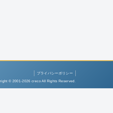
プライバシーポリシー
right © 2001-2026 creco All Rights Reserved.