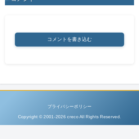
コメントを書き込む
プライバシーポリシー
Copyright © 2001-2026 creco All Rights Reserved.