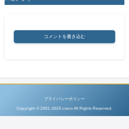
コメントを書き込む
プライバシーポリシー
Copyright © 2001-2026 creco All Rights Reserved.