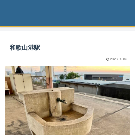
和歌山港駅
2023.09.06