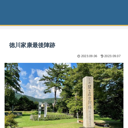
徳川家康最後陣跡
2023.09.06
2023.09.07