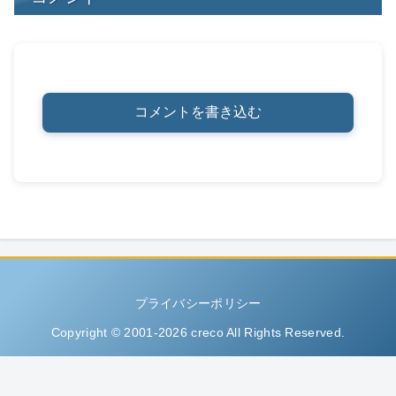
コメントを書き込む
プライバシーポリシー
Copyright © 2001-2026 creco All Rights Reserved.