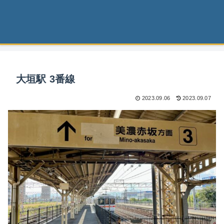
大垣駅 3番線
2023.09.06
2023.09.07