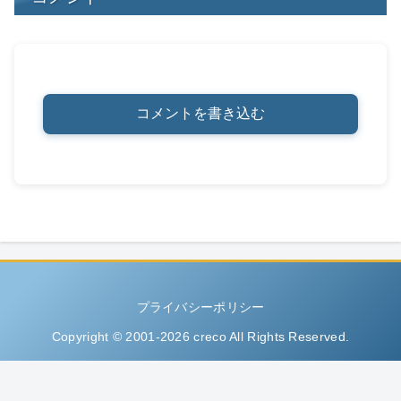
コメントを書き込む
プライバシーポリシー
Copyright © 2001-2026 creco All Rights Reserved.