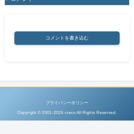
コメントを書き込む
プライバシーポリシー
Copyright © 2001-2026 creco All Rights Reserved.