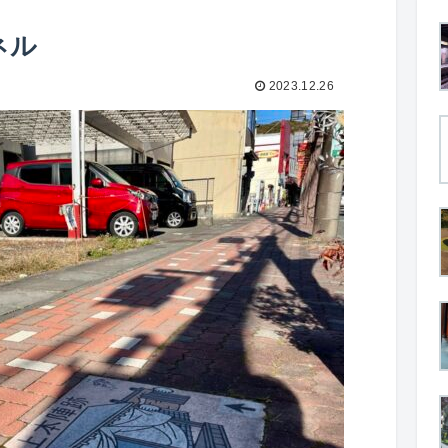
ネル
2023.12.26