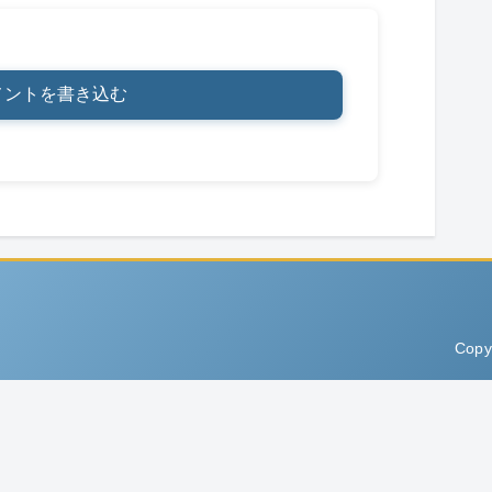
メントを書き込む
Copy