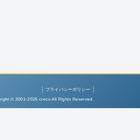
プライバシーポリシー
right © 2001-2026 creco All Rights Reserved.