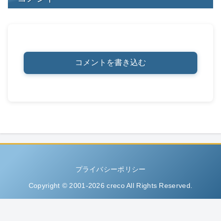
コメントを書き込む
プライバシーポリシー
Copyright © 2001-2026 creco All Rights Reserved.