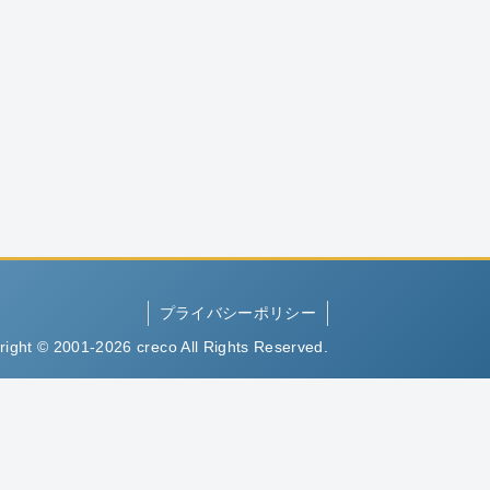
プライバシーポリシー
right © 2001-2026 creco All Rights Reserved.