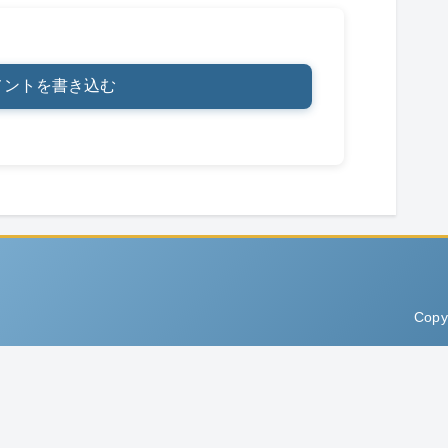
メントを書き込む
Copy