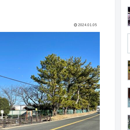
2024.01.05