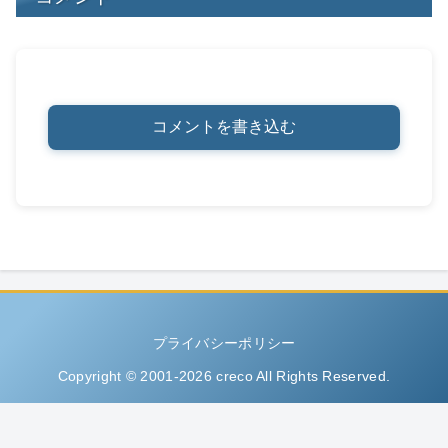
コメントを書き込む
プライバシーポリシー
Copyright © 2001-2026 creco All Rights Reserved.