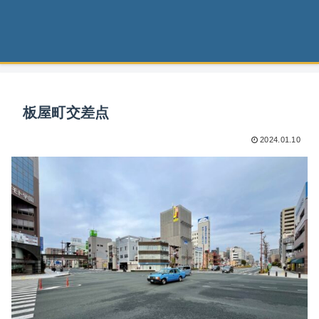
板屋町交差点
2024.01.10