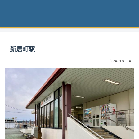
新居町駅
2024.01.10