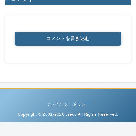
コメントを書き込む
プライバシーポリシー
Copyright © 2001-2026 creco All Rights Reserved.