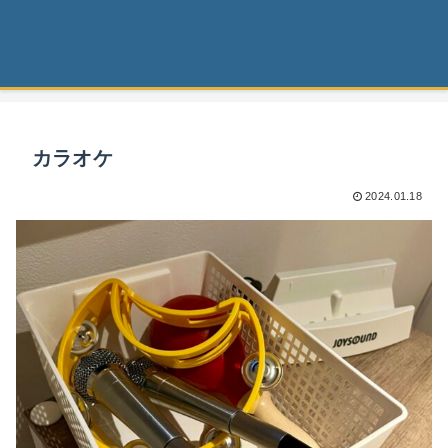
カラオケ
2024.01.18