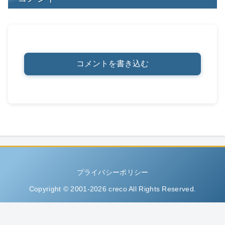
コメントを書き込む
プライバシーポリシー
Copyright © 2001-2026 creco All Rights Reserved.