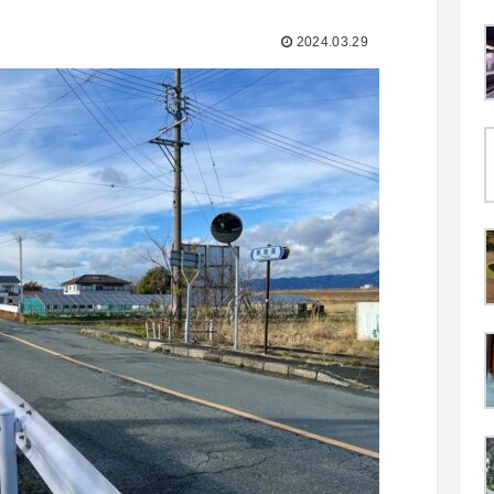
2024.03.29