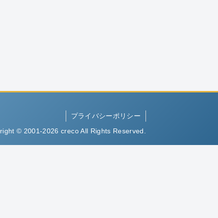
プライバシーポリシー
right © 2001-2026 creco All Rights Reserved.