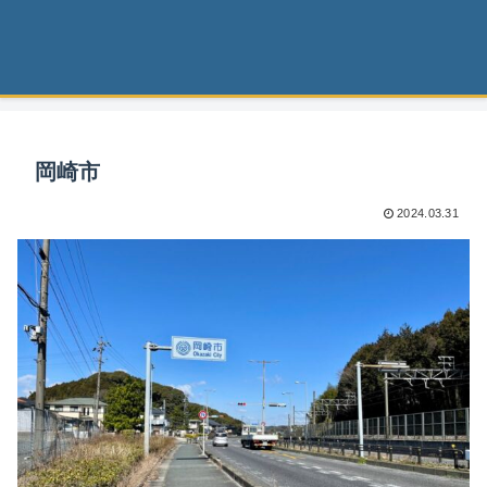
岡崎市
2024.03.31