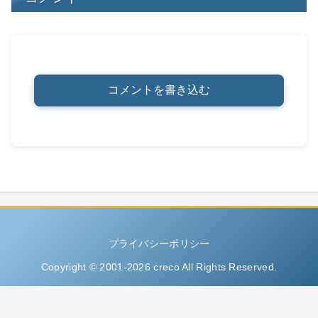
コメントを書き込む
プライバシーポリシー
Copyright © 2001-2026 creco All Rights Reserved.