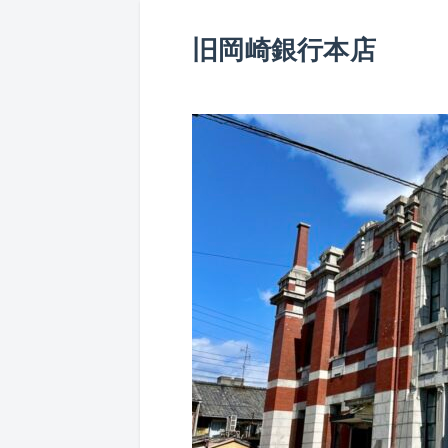
旧岡崎銀行本店