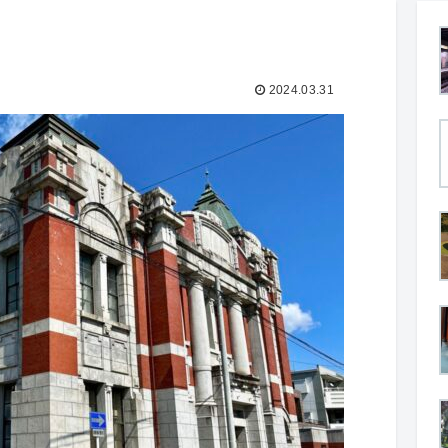
2024.03.31