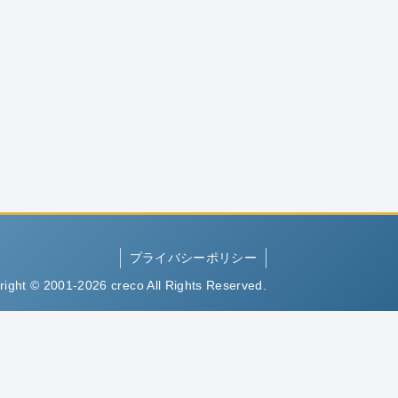
プライバシーポリシー
right © 2001-2026 creco All Rights Reserved.