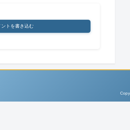
メントを書き込む
Copy