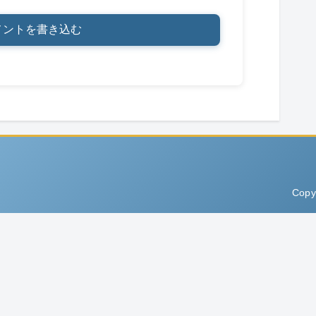
メントを書き込む
Copy