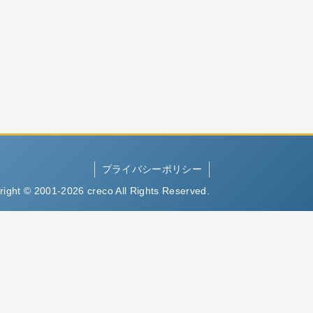
プライバシーポリシー
right © 2001-2026 creco All Rights Reserved.