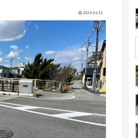
2024.03.31