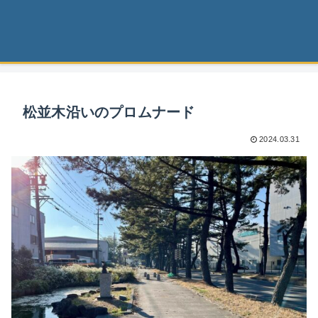
松並木沿いのプロムナード
2024.03.31