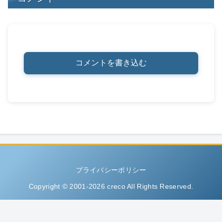
コメントを書き込む
プライバシーポリシー
Copyright © 2001-2026 creco All Rights Reserved.