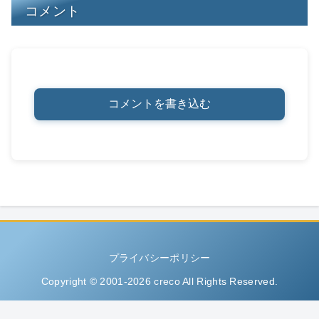
コメント
コメントを書き込む
プライバシーポリシー
Copyright © 2001-2026 creco All Rights Reserved.