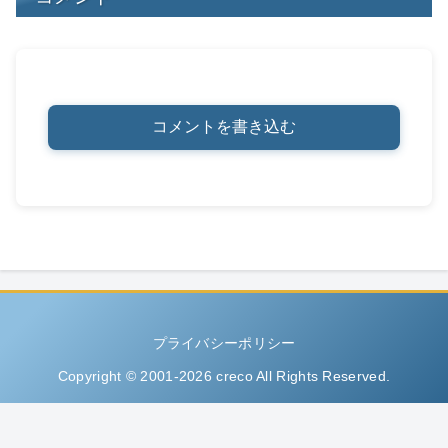
コメントを書き込む
プライバシーポリシー
Copyright © 2001-2026 creco All Rights Reserved.