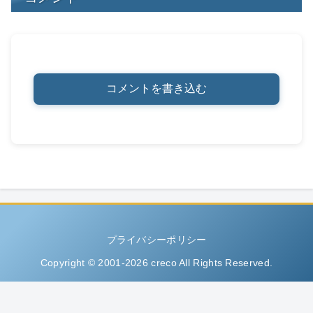
コメントを書き込む
プライバシーポリシー
Copyright © 2001-2026 creco All Rights Reserved.