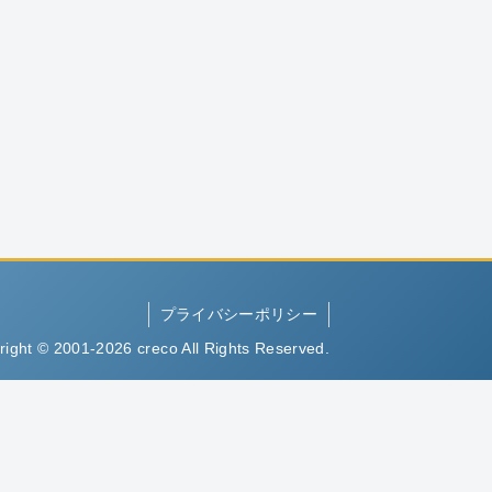
プライバシーポリシー
right © 2001-2026 creco All Rights Reserved.