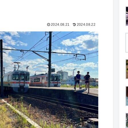
2024.08.21
2024.08.22