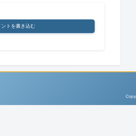
メントを書き込む
Copy