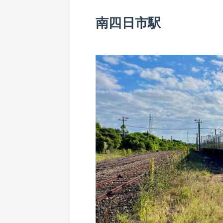
南四日市駅