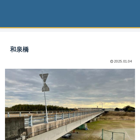
和泉橋
2025.01.04