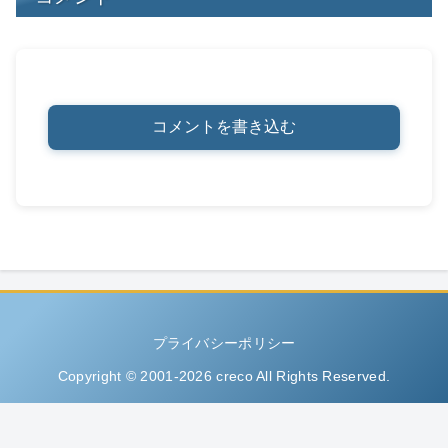
コメントを書き込む
プライバシーポリシー
Copyright © 2001-2026 creco All Rights Reserved.