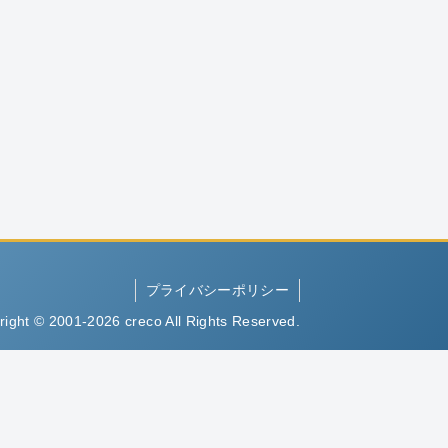
プライバシーポリシー
right © 2001-2026 creco All Rights Reserved.