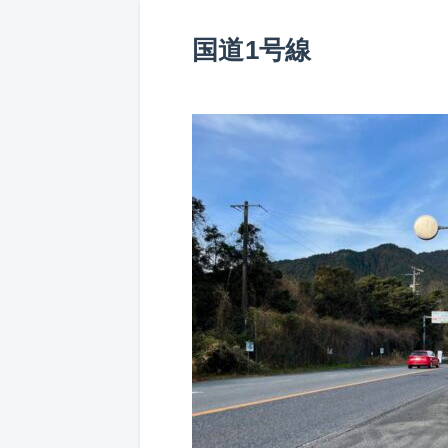
国道1号線