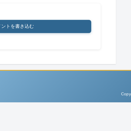
メントを書き込む
Copy