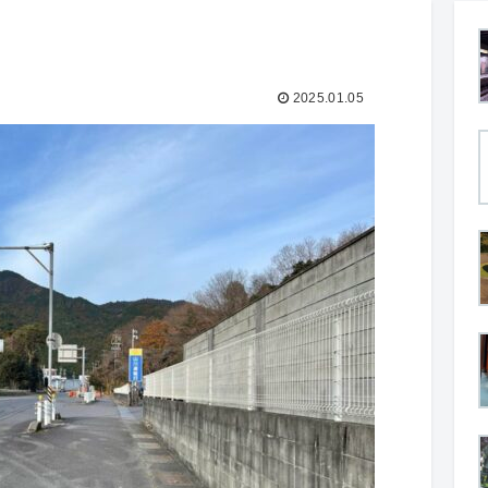
2025.01.05