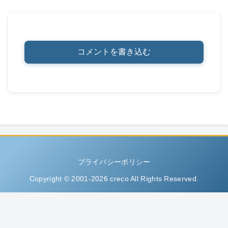
コメントを書き込む
プライバシーポリシー
Copyright © 2001-2026 creco All Rights Reserved.