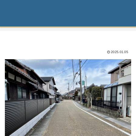
2025.01.05