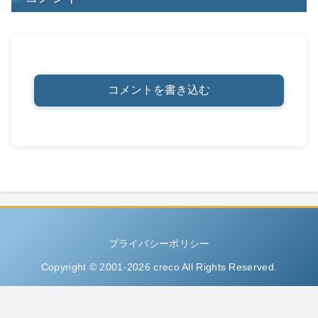
コメントを書き込む
プライバシーポリシー
Copyright © 2001-2026 creco All Rights Reserved.