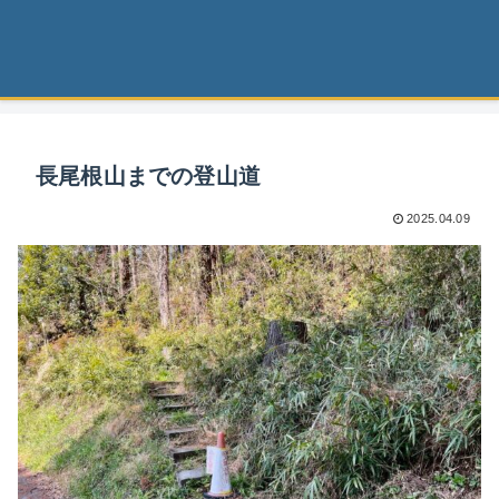
長尾根山までの登山道
2025.04.09