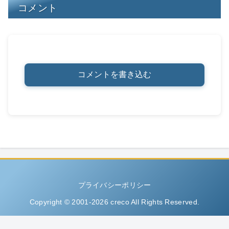
コメント
コメントを書き込む
プライバシーポリシー
Copyright © 2001-2026 creco All Rights Reserved.