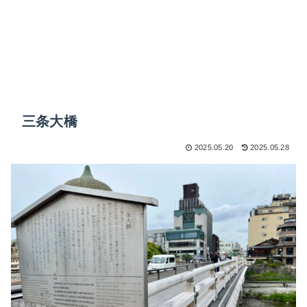
三条大橋
2025.05.20
2025.05.28