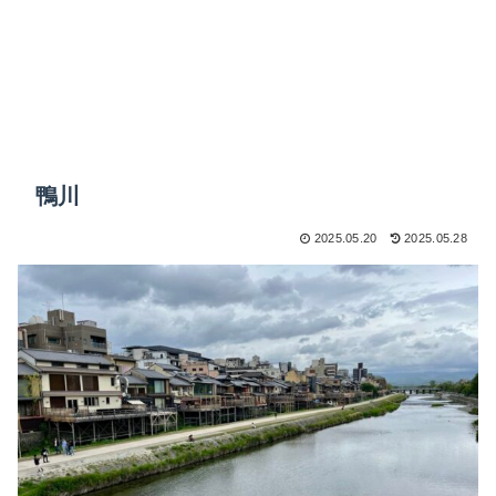
鴨川
2025.05.20
2025.05.28