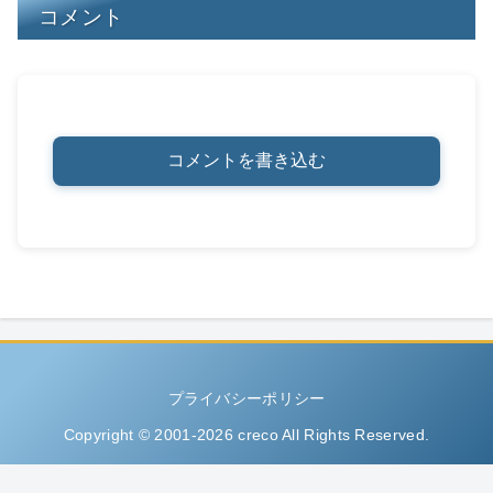
コメント
コメントを書き込む
プライバシーポリシー
Copyright © 2001-2026 creco All Rights Reserved.