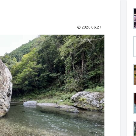
2026.06.27