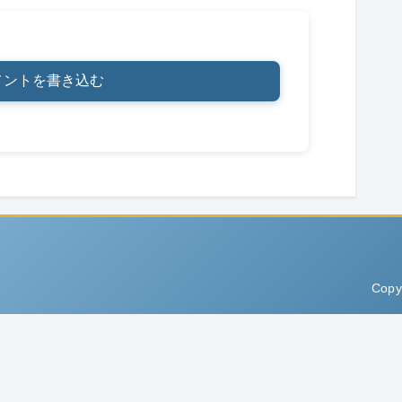
メントを書き込む
Copy