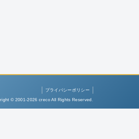
プライバシーポリシー
right © 2001-2026 creco All Rights Reserved.