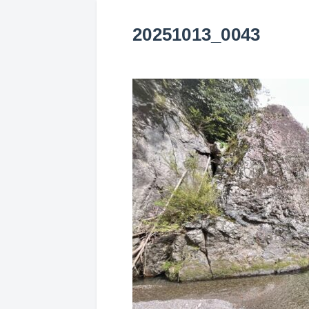
20251013_0043