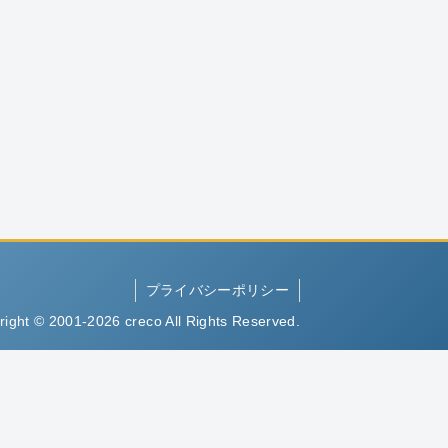
プライバシーポリシー
right © 2001-2026 creco All Rights Reserved.