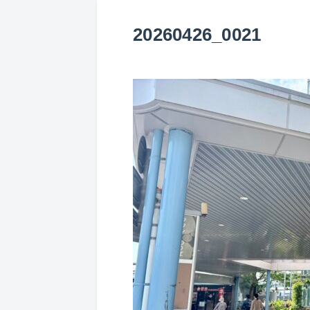
20260426_0021