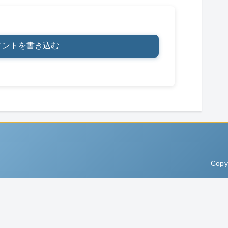
メントを書き込む
Copy