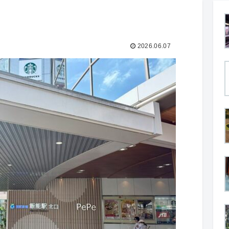
2026.06.07