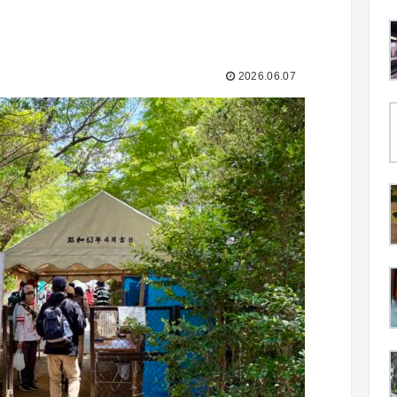
2026.06.07