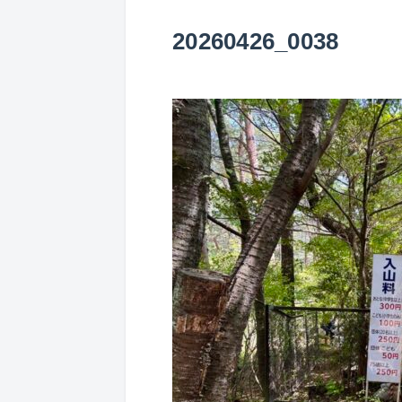
20260426_0038