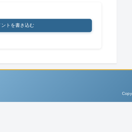
メントを書き込む
Copy