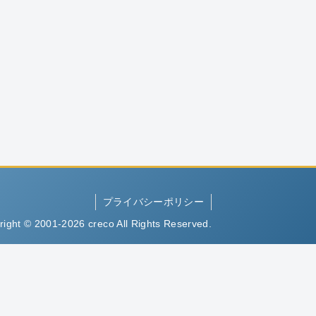
プライバシーポリシー
right © 2001-2026 creco All Rights Reserved.