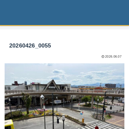
20260426_0055
2026.06.07