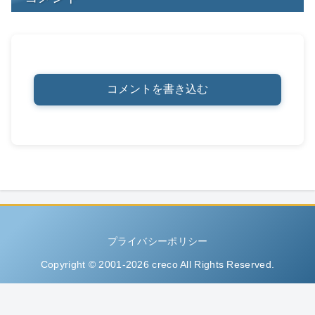
コメントを書き込む
プライバシーポリシー
Copyright © 2001-2026 creco All Rights Reserved.