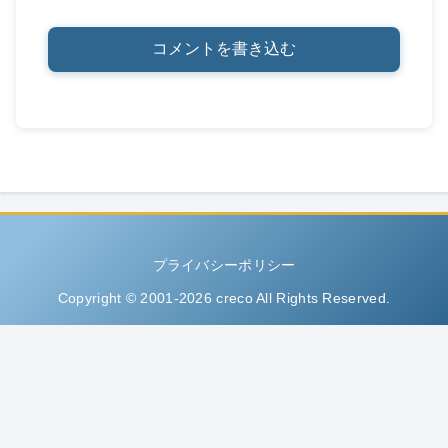
コメントを書き込む
プライバシーポリシー
Copyright © 2001-2026 creco All Rights Reserved.